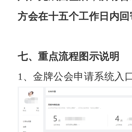
方会在十五个工作日内回
七、重点流程图示说明
1、金牌公会申请系统入