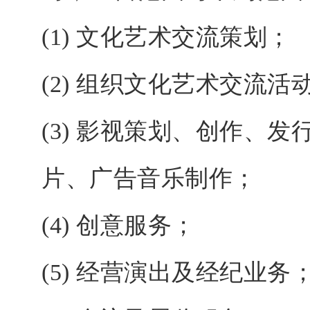
(1) 文化艺术交流策划；
(2) 组织文化艺术交流活
(3) 影视策划、创作、
片、广告音乐制作；
(4) 创意服务；
(5) 经营演出及经纪业务