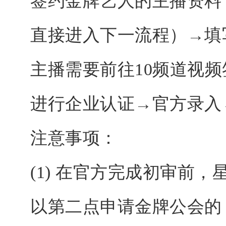
签约金牌艺人的主播资料
直接进入下一流程）→填
主播需要前往10频道视
进行企业认证→官方录入
注意事项：
(1) 在官方完成初审前
以第二点申请金牌公会的