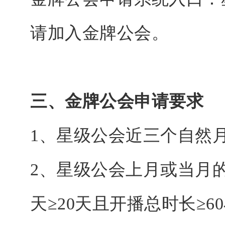
请加入金牌公会。
三、金牌公会申请要求
1、星级公会近三个自然
2、星级公会上月或当月
天≥20天且开播总时长≥