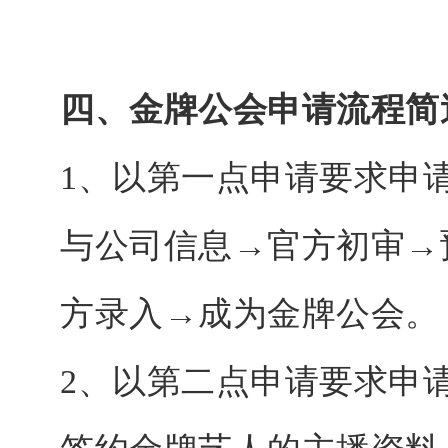
四、金牌公会申请流程简
1、以第一点申请要求申
与公司信息→官方初审→
方录入→成为金牌公会。
2、以第二点申请要求申