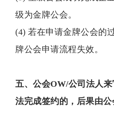
级为金牌公会。
(4) 若在申请金牌公会
牌公会申请流程失效。
五、公会
OW/公司法人
法完成签约的，后果由公