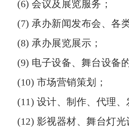
(6) 会议及展览服务；
(7) 承办新闻发布会、
(8) 承办展览展示；
(9) 电子设备、舞台设
(10) 市场营销策划；
(11) 设计、制作、代理
(12) 影视器材、舞台