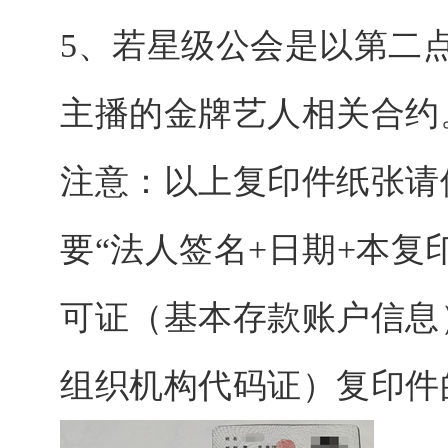
5、若星级公会是以第二
主播的金牌艺人相关合约
注意：以上复印件纸张请
要“法人签名+日期+本复
可证（基本存款账户信息
组织机构代码证）复印件