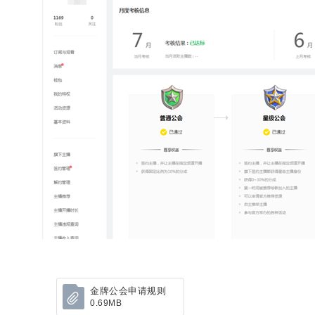
金牌公会申请规则
0.69MB