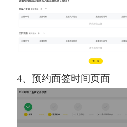
4、预约面签时间页面