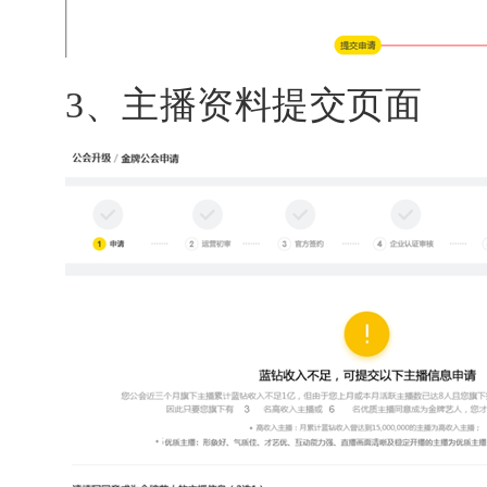
3、主播资料提交页面