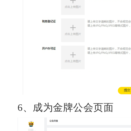
6、成为金牌公会页面