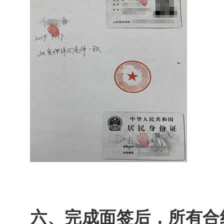
六、完成面签后，所有合