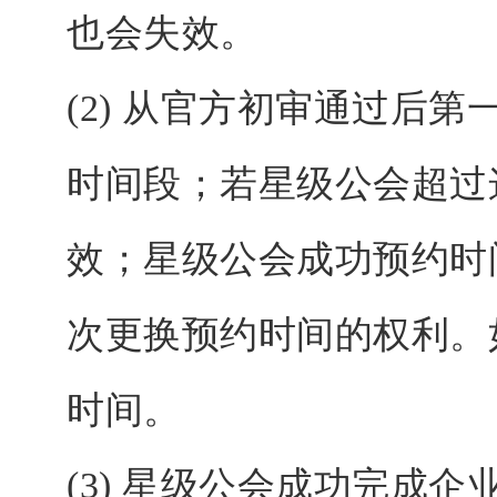
也会失效。
(2) 从官方初审通过后
时间段；若星级公会超过
效；星级公会成功预约时
次更换预约时间的权利。
时间。
(3) 星级公会成功完成