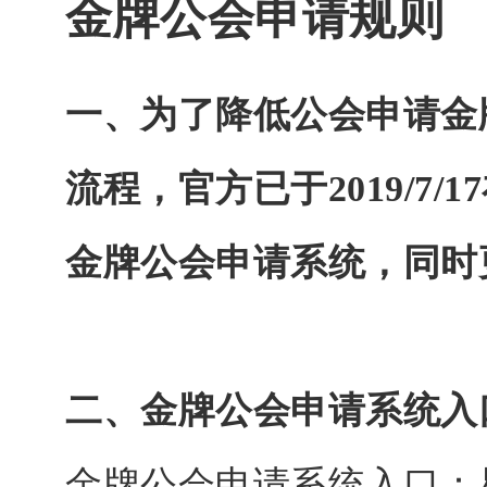
金牌公会申请
规则
一、为了降低公会申请金
流程，官方已于
2019/
金牌公会申请系统，同时
二、金牌公会申请系统入
金牌公会申请系统入口：