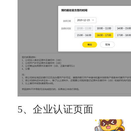
5、企业认证页面