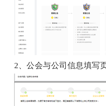
2、公会与公司信息填写