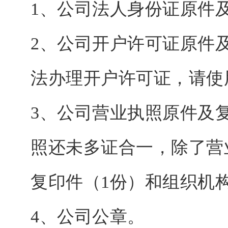
1、公司法人身份证原件
2、公司开户许可证原件
法办理开户许可证，请使
3、公司营业执照原件及
照还未多证合一，除了营
复印件（1份）和组织机
4、公司公章。