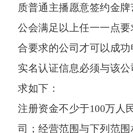
质普通主播愿意签约金牌
公会满足以上任一一点要
合要求的公司才可以成功
实名认证信息必须与该公
求如下：
注册资金不少于
100万
司；经营范围与下列范围